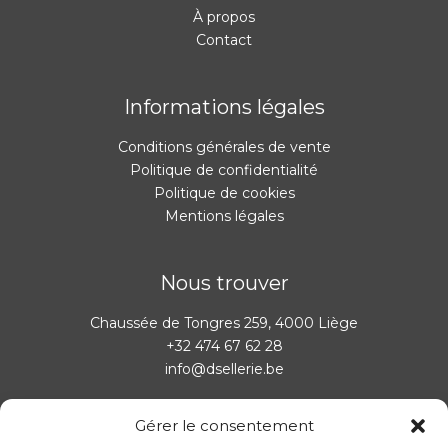
À propos
Contact
Informations légales
Conditions générales de vente
Politique de confidentialité
Politique de cookies
Mentions légales
Nous trouver
Chaussée de Tongres 259, 4000 Liège
+32 474 67 62 28
info@dsellerie.be
Gérer le consentement
Horaires: