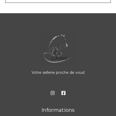
Votre sellerie proche de vous!
Informations