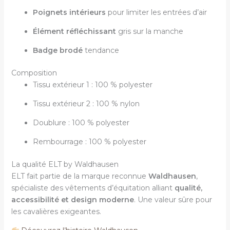
Poignets intérieurs
pour limiter les entrées d’air
Élément réfléchissant
gris sur la manche
Badge brodé
tendance
Composition
Tissu extérieur 1 : 100 % polyester
Tissu extérieur 2 : 100 % nylon
Doublure : 100 % polyester
Rembourrage : 100 % polyester
La qualité ELT by Waldhausen
ELT fait partie de la marque reconnue
Waldhausen
,
spécialiste des vêtements d’équitation alliant
qualité,
accessibilité et design moderne
. Une valeur sûre pour
les cavalières exigeantes.