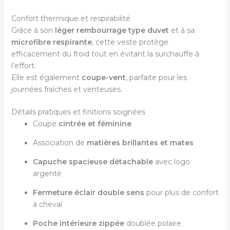
Confort thermique et respirabilité
Grâce à son
léger rembourrage type duvet
et à sa
microfibre respirante
, cette veste protège
efficacement du froid tout en évitant la surchauffe à
l’effort.
Elle est également
coupe-vent
, parfaite pour les
journées fraîches et venteuses.
Détails pratiques et finitions soignées
Coupe
cintrée et féminine
Association de
matières brillantes et mates
Capuche spacieuse détachable
avec logo
argenté
Fermeture éclair double sens
pour plus de confort
à cheval
Poche intérieure zippée
doublée polaire