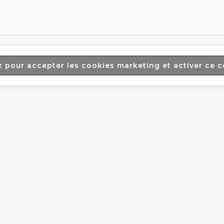
z pour accepter les cookies marketing et activer ce 