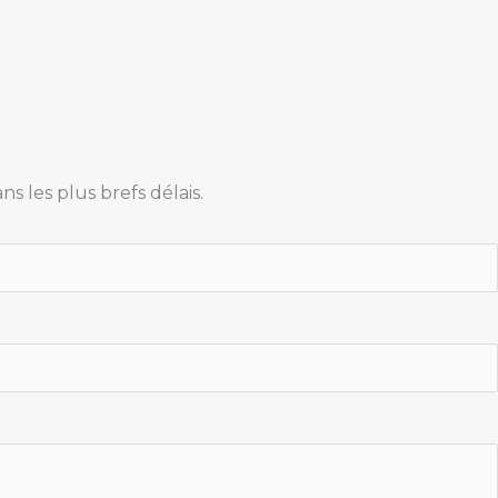
 les plus brefs délais.