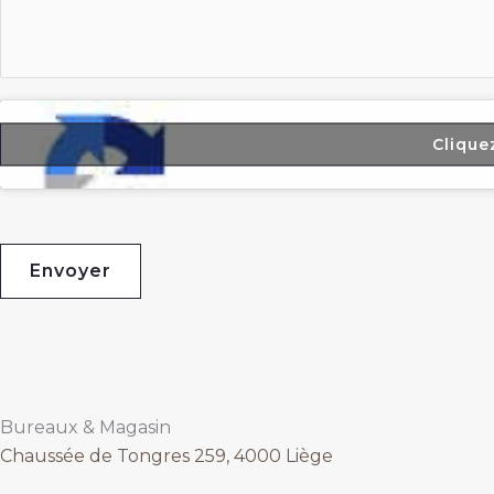
Clique
Envoyer
Bureaux & Magasin
Chaussée de Tongres 259, 4000 Liège