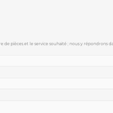
e pièces et le service souhaité ; nous y répondrons dans