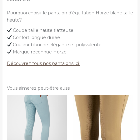
Pourquoi choisir le pantalon d’équitation Horze blanc taille
haute?
Coupe taille haute flatteuse
Confort longue durée
Couleur blanche élégante et polyvalente
Marque reconnue Horze
Découvrez tous nos pantalons ici
Vous aimerez peut-être aussi…