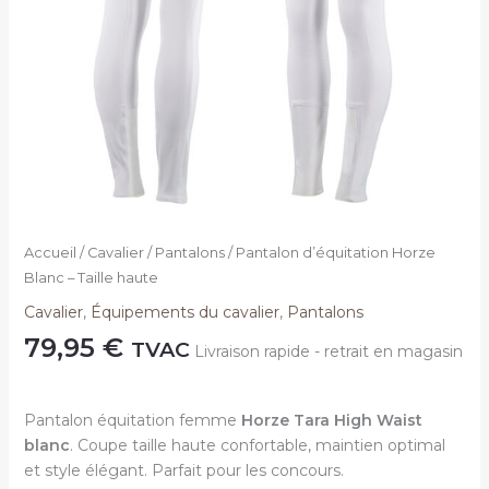
Accueil
/
Cavalier
/
Pantalons
/ Pantalon d’équitation Horze
Blanc – Taille haute
Cavalier
,
Équipements du cavalier
,
Pantalons
79,95
€
TVAC
Livraison rapide - retrait en magasin
Pantalon équitation femme
Horze Tara High Waist
blanc
. Coupe taille haute confortable, maintien optimal
et style élégant. Parfait pour les concours.