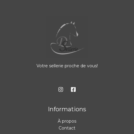
Votre sellerie proche de vous!
Informations
À propos
Contact