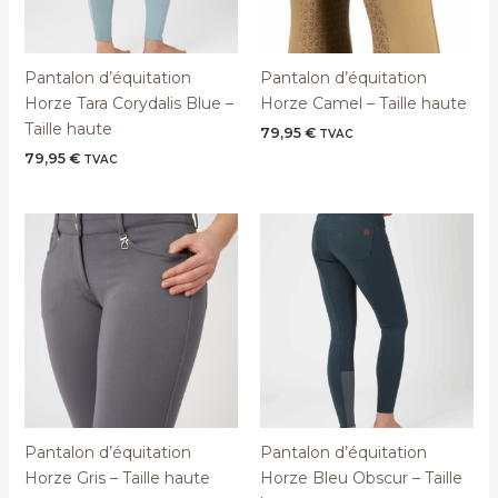
Pantalon d’équitation
Pantalon d’équitation
Horze Tara Corydalis Blue –
Horze Camel – Taille haute
Taille haute
79,95
€
TVAC
79,95
€
TVAC
Pantalon d’équitation
Pantalon d’équitation
Horze Gris – Taille haute
Horze Bleu Obscur – Taille