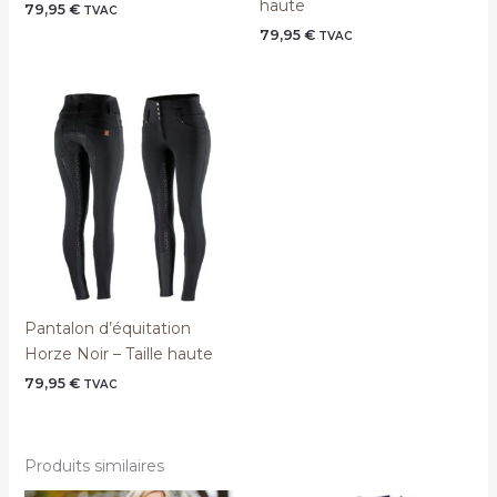
haute
79,95
€
TVAC
79,95
€
TVAC
Pantalon d’équitation
Horze Noir – Taille haute
79,95
€
TVAC
Produits similaires