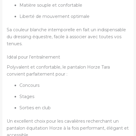
Matière souple et confortable
Liberté de mouvement optimale
Sa couleur blanche intemporelle en fait un indispensable
du dressing équestre, facile à associer avec toutes vos
tenues.
Idéal pour l’entraînement
Polyvalent et confortable, le pantalon Horze Tara
convient parfaitement pour :
Concours
Stages
Sorties en club
Un excellent choix pour les cavalières recherchant un
pantalon équitation Horze à la fois performant, élégant et
accessible.