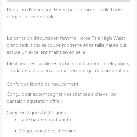
Pantalon d’équitation Horze pour femme – taille haute –
élégant et confortable
Le pantalon d’équitation femme Horze Tara High Waist
blanc séduit par sa coupe moderne et sa taille haute qui
assure un excellent maintien en selle.
Idéal pour les cavalières recherchant confort et élégance,
il s’adapte aussi bien à l’entraînement qu’à la compétition.
Confort et liberté de mouvement
Conçu pour accompagner vos séances à cheval, ce
pantalon équitation offre :
Caractéristiques techniques
Taille haute structurante
Coupe ajustée et féminine