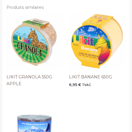
Produits similaires
LIKIT GRANOLA 550G
LIKIT BANANE 650G
APPLE
6,95
€
TVAC