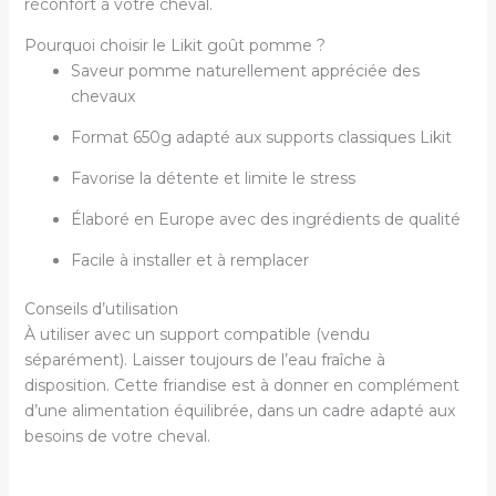
réconfort à votre cheval.
Pourquoi choisir le Likit goût pomme ?
Saveur pomme naturellement appréciée des
chevaux
Format 650g adapté aux supports classiques Likit
Favorise la détente et limite le stress
Élaboré en Europe avec des ingrédients de qualité
Facile à installer et à remplacer
Conseils d’utilisation
À utiliser avec un support compatible (vendu
séparément). Laisser toujours de l’eau fraîche à
disposition. Cette friandise est à donner en complément
d’une alimentation équilibrée, dans un cadre adapté aux
besoins de votre cheval.