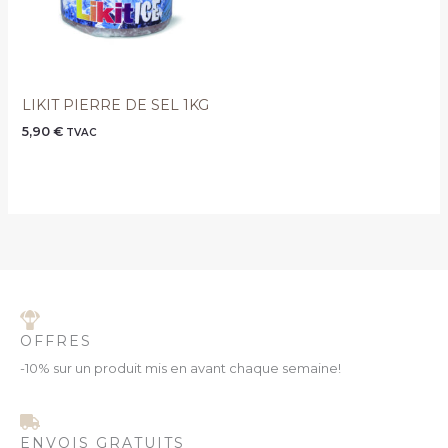
LIKIT PIERRE DE SEL 1KG
5,90
€
TVAC
OFFRES
-10% sur un produit mis en avant chaque semaine!
ENVOIS GRATUITS