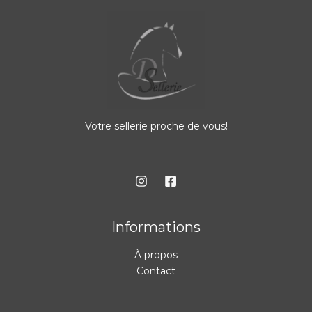
Votre sellerie proche de vous!
Informations
À propos
Contact