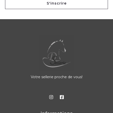
S'inscrire
Votre sellerie proche de vous!