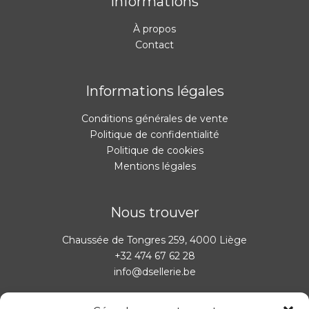
Informations
À propos
Contact
Informations légales
Conditions générales de vente
Politique de confidentialité
Politique de cookies
Mentions légales
Nous trouver
Chaussée de Tongres 259, 4000 Liège
+32 474 67 62 28
info@dsellerie.be