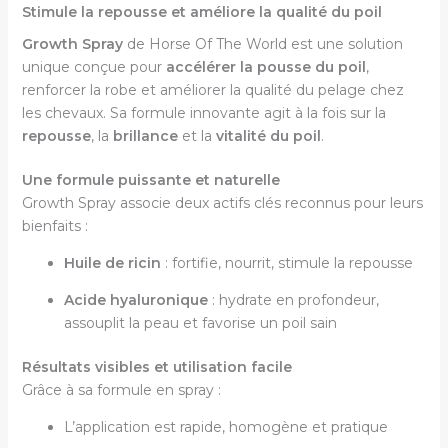
Stimule la repousse et améliore la qualité du poil
Growth Spray
de Horse Of The World est une solution
unique conçue pour
accélérer la pousse du poil
,
renforcer la robe et améliorer la qualité du pelage chez
les chevaux. Sa formule innovante agit à la fois sur la
repousse
, la
brillance
et la
vitalité du poil
.
Une formule puissante et naturelle
Growth Spray associe deux actifs clés reconnus pour leurs
bienfaits :
Huile de ricin
: fortifie, nourrit, stimule la repousse
Acide hyaluronique
: hydrate en profondeur,
assouplit la peau et favorise un poil sain
Résultats visibles et utilisation facile
Grâce à sa formule en spray :
L’application est rapide, homogène et pratique