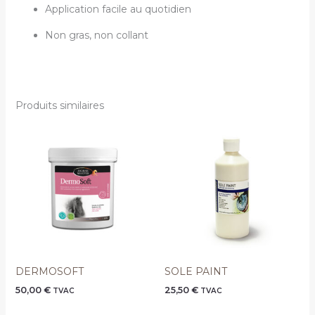
Application facile au quotidien
Non gras, non collant
Produits similaires
DERMOSOFT
SOLE PAINT
50,00
€
25,50
€
TVAC
TVAC