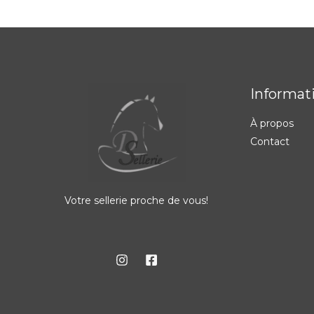
Informat
À propos
Contact
Votre sellerie proche de vous!