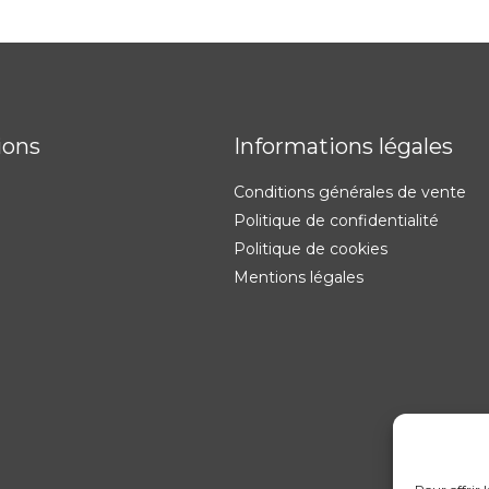
ions
Informations légales
Conditions générales de vente
Politique de confidentialité
Politique de cookies
Mentions légales