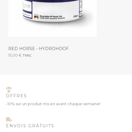
RED HORSE - HYDROHOOF
15,00
€
TVAC
OFFRES
-10% sur un produit mis en avant chaque semaine!
ENVOIS GRATUITS