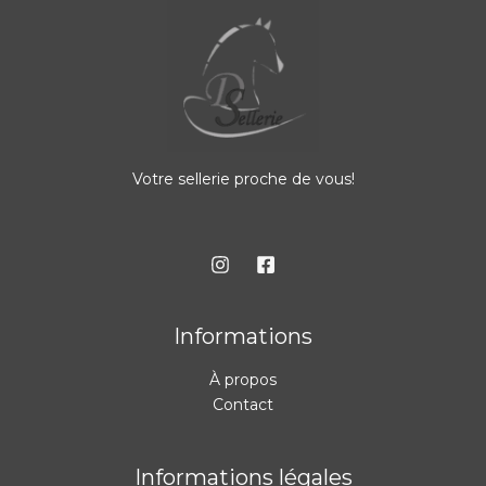
Votre sellerie proche de vous!
Informations
À propos
Contact
Informations légales